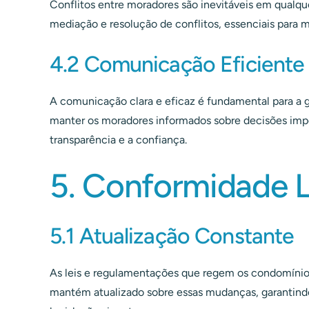
Conflitos entre moradores são inevitáveis em qual
mediação e resolução de conflitos, essenciais para 
4.2 Comunicação Eficiente
A comunicação clara e eficaz é fundamental para a g
manter os moradores informados sobre decisões impo
transparência e a confiança.
5. Conformidade L
5.1 Atualização Constante
As leis e regulamentações que regem os condomíni
mantém atualizado sobre essas mudanças, garantin