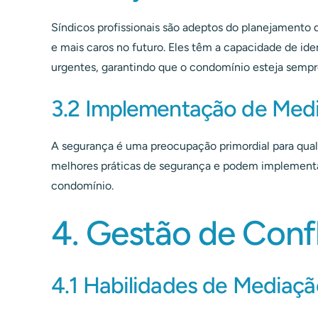
Síndicos profissionais são adeptos do planejamento 
e mais caros no futuro. Eles têm a capacidade de i
urgentes, garantindo que o condomínio esteja semp
3.2 Implementação de Med
A segurança é uma preocupação primordial para qualq
melhores práticas de segurança e podem implementar
condomínio.
4. Gestão de Conf
4.1 Habilidades de Mediaç