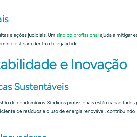
is
ltas e ações judiciais. Um
síndico profissional
ajuda a mitigar e
mínio estejam dentro da legalidade.
abilidade e Inovação
cas Sustentáveis
tão de condomínios. Síndicos profissionais estão capacitados 
ciente de resíduos e o uso de energia renovável, contribuindo