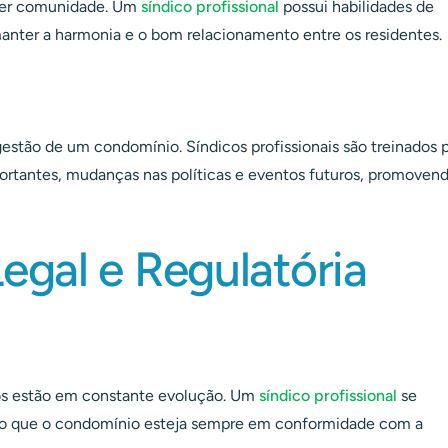
quer comunidade. Um
síndico profissional
possui habilidades de
manter a harmonia e o bom relacionamento entre os residentes.
estão de um condomínio. Síndicos profissionais são treinados 
rtantes, mudanças nas políticas e eventos futuros, promovend
egal e Regulatória
os estão em constante evolução. Um
síndico profissional
se
do que o condomínio esteja sempre em conformidade com a