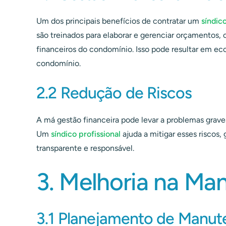
Um dos principais benefícios de contratar um
síndico
são treinados para elaborar e gerenciar orçamentos, 
financeiros do condomínio. Isso pode resultar em eco
condomínio.
2.2 Redução de Riscos
A má gestão financeira pode levar a problemas grav
Um
síndico profissional
ajuda a mitigar esses riscos
transparente e responsável.
3. Melhoria na Ma
3.1 Planejamento de Manut