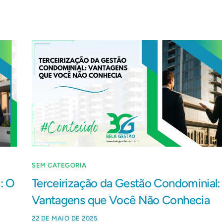
SEM CATEGORIA
: O
Terceirização da Gestão Condominial:
Vantagens que Você Não Conhecia
22 DE MAIO DE 2025