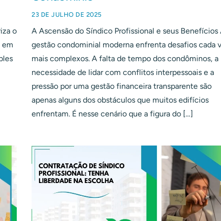
23 DE JULHO DE 2025
iza o
A Ascensão do Síndico Profissional e seus Benefícios
a em
gestão condominial moderna enfrenta desafios cada 
ples
mais complexos. A falta de tempo dos condôminos, a
necessidade de lidar com conflitos interpessoais e a
pressão por uma gestão financeira transparente são
apenas alguns dos obstáculos que muitos edifícios
enfrentam. É nesse cenário que a figura do […]