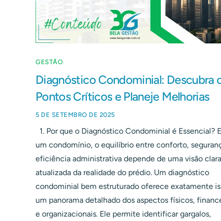
GESTÃO
Diagnóstico Condominial: Descubra 
Pontos Críticos e Planeje Melhorias
5 DE SETEMBRO DE 2025
1. Por que o Diagnóstico Condominial é Essencial? 
um condomínio, o equilíbrio entre conforto, seguran
eficiência administrativa depende de uma visão clara
atualizada da realidade do prédio. Um diagnóstico
condominial bem estruturado oferece exatamente is
um panorama detalhado dos aspectos físicos, financ
e organizacionais. Ele permite identificar gargalos,