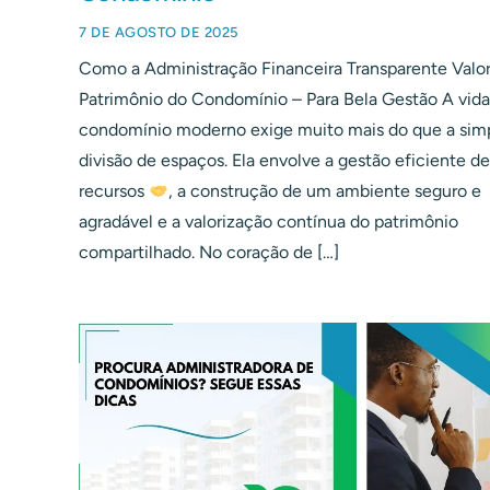
7 DE AGOSTO DE 2025
Como a Administração Financeira Transparente Valor
Patrimônio do Condomínio – Para Bela Gestão A vid
condomínio moderno exige muito mais do que a sim
divisão de espaços. Ela envolve a gestão eficiente de
recursos
, a construção de um ambiente seguro e
agradável e a valorização contínua do patrimônio
compartilhado. No coração de […]