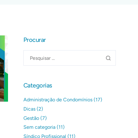
Procurar
Categorias
Administração de Condomínios
(17)
Dicas
(2)
Gestão
(7)
Sem categoria
(11)
Síndico Profissional
(11)