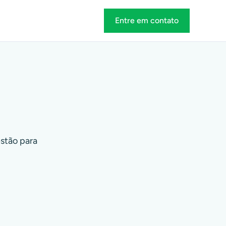
Entre em contato
estão para