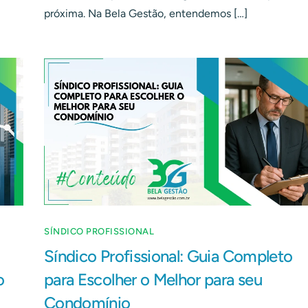
próxima. Na Bela Gestão, entendemos […]
SÍNDICO PROFISSIONAL
Síndico Profissional: Guia Completo
o
para Escolher o Melhor para seu
Condomínio