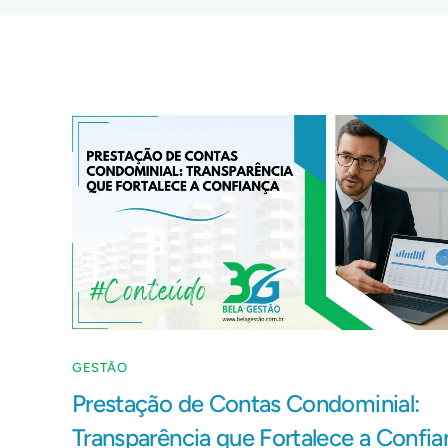
GESTÃO
Prestação de Contas Condominial:
Transparência que Fortalece a Confia