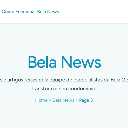
Como Funciona
Bela News
Bela News
s e artigos feitos pela equipe de especialistas da Bela G
transformar seu condomínio!
Home
Bela News
Page 3