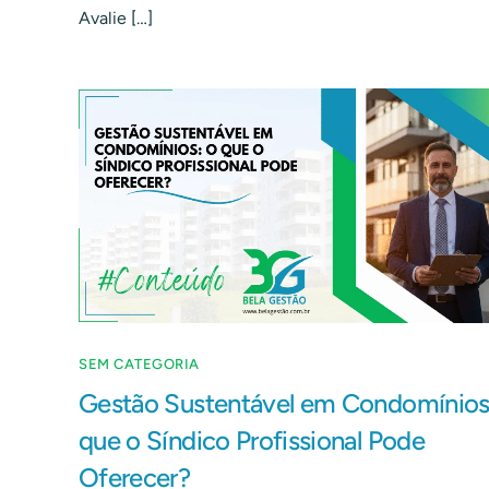
Avalie […]
SEM CATEGORIA
Gestão Sustentável em Condomínios
que o Síndico Profissional Pode
Oferecer?