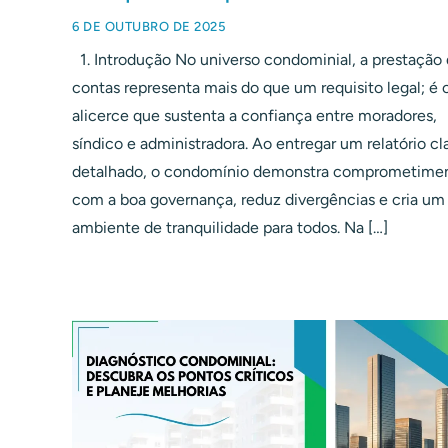
6 DE OUTUBRO DE 2025
1. Introdução No universo condominial, a prestação
contas representa mais do que um requisito legal; é 
alicerce que sustenta a confiança entre moradores,
síndico e administradora. Ao entregar um relatório cl
detalhado, o condomínio demonstra comprometime
com a boa governança, reduz divergências e cria um
ambiente de tranquilidade para todos. Na […]