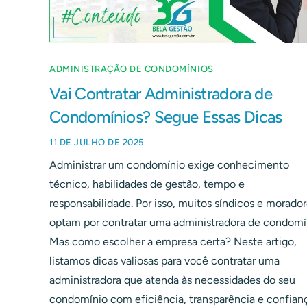
ADMINISTRAÇÃO DE CONDOMÍNIOS
Vai Contratar Administradora de
Condomínios? Segue Essas Dicas
11 DE JULHO DE 2025
Administrar um condomínio exige conhecimento
técnico, habilidades de gestão, tempo e
responsabilidade. Por isso, muitos síndicos e morado
optam por contratar uma administradora de condomí
Mas como escolher a empresa certa? Neste artigo,
listamos dicas valiosas para você contratar uma
administradora que atenda às necessidades do seu
condomínio com eficiência, transparência e confianç