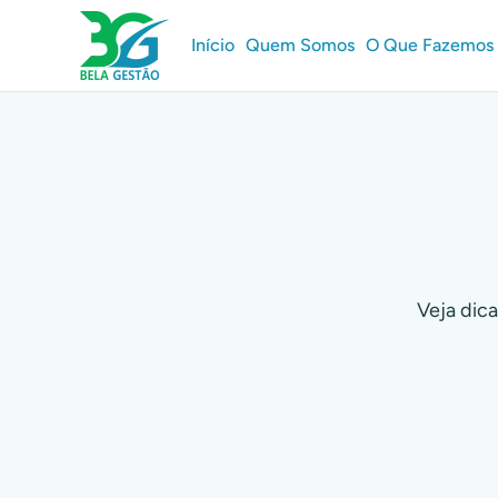
Início
Quem Somos
O Que Fazemos
Veja dica