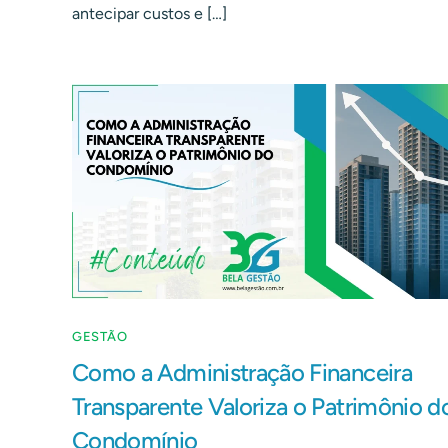
antecipar custos e […]
GESTÃO
Como a Administração Financeira
Transparente Valoriza o Patrimônio d
Condomínio