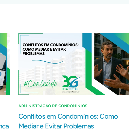
ADMINISTRAÇÃO DE CONDOMÍNIOS
Conflitos em Condomínios: Como
nça
Mediar e Evitar Problemas